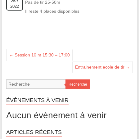
Jan
Pas de tir 25-50m
2022
Il reste 4 places disponibles
←
Session 10 m 15:30 – 17:00
Entrainement ecole de tir
→
Recherche
ÉVÈNEMENTS À VENIR
Aucun évènement à venir
ARTICLES RÉCENTS