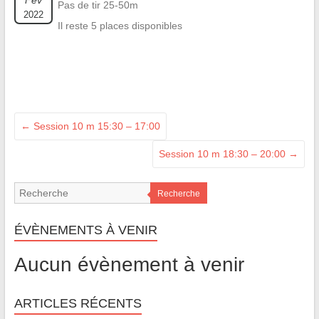
Fév
Pas de tir 25-50m
2022
Il reste 5 places disponibles
←
Session 10 m 15:30 – 17:00
Session 10 m 18:30 – 20:00
→
Recherche
ÉVÈNEMENTS À VENIR
Aucun évènement à venir
ARTICLES RÉCENTS