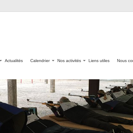
Actualités
Calendrier
Nos activités
Liens utiles
Nous co