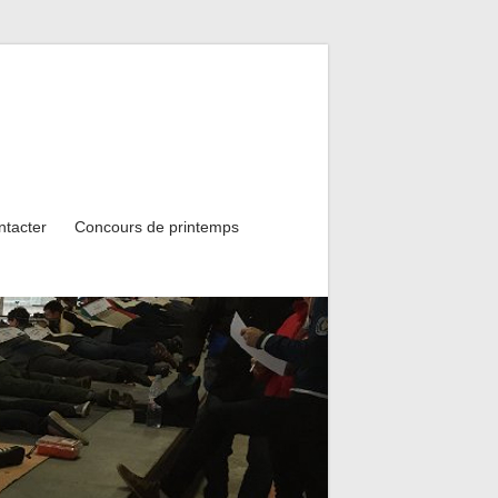
ntacter
Concours de printemps