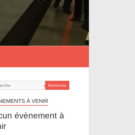
Recherche
NEMENTS À VENIR
cun évènement à
ir