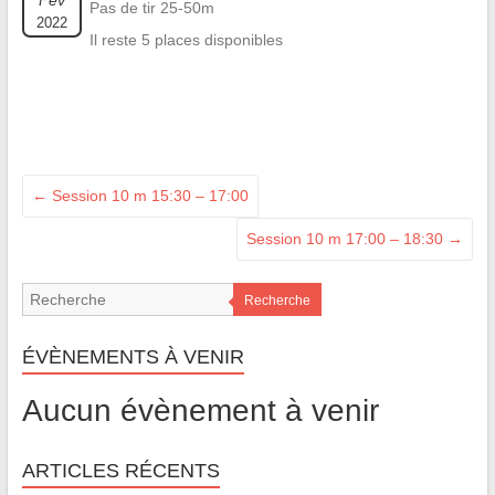
Fév
Pas de tir 25-50m
2022
Il reste 5 places disponibles
←
Session 10 m 15:30 – 17:00
Session 10 m 17:00 – 18:30
→
Recherche
ÉVÈNEMENTS À VENIR
Aucun évènement à venir
ARTICLES RÉCENTS