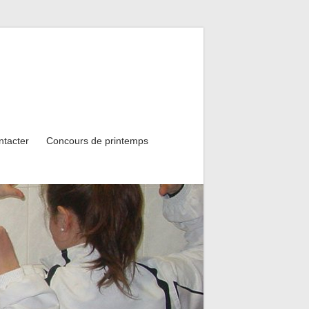
ntacter
Concours de printemps