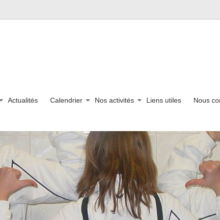
Actualités
Calendrier
Nos activités
Liens utiles
Nous co