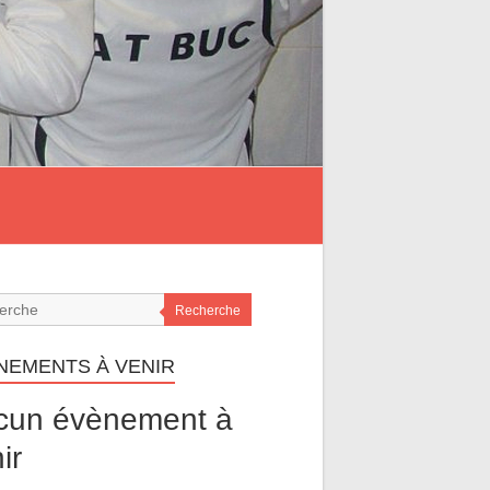
Recherche
NEMENTS À VENIR
cun évènement à
ir