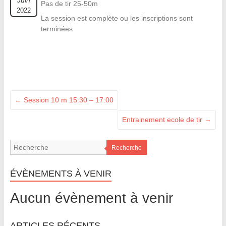
Juin
Pas de tir 25-50m
2022
La session est complète ou les inscriptions sont
terminées
←
Session 10 m 15:30 – 17:00
Entrainement ecole de tir
→
Recherche
ÉVÈNEMENTS À VENIR
Aucun évènement à venir
ARTICLES RÉCENTS