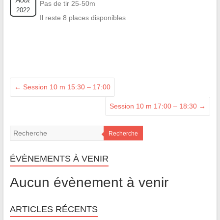
Août
Pas de tir 25-50m
2022
Il reste 8 places disponibles
←
Session 10 m 15:30 – 17:00
Session 10 m 17:00 – 18:30
→
Recherche
ÉVÈNEMENTS À VENIR
Aucun évènement à venir
ARTICLES RÉCENTS