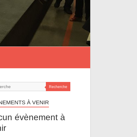
Recherche
NEMENTS À VENIR
cun évènement à
ir