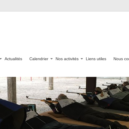
Actualités
Calendrier
Nos activités
Liens utiles
Nous co