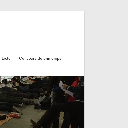
ntacter
Concours de printemps