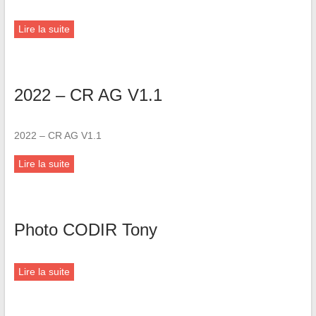
Lire la suite
2022 – CR AG V1.1
2022 – CR AG V1.1
Lire la suite
Photo CODIR Tony
Lire la suite