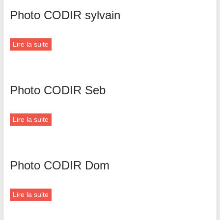
Photo CODIR sylvain
Lire la suite
Photo CODIR Seb
Lire la suite
Photo CODIR Dom
Lire la suite