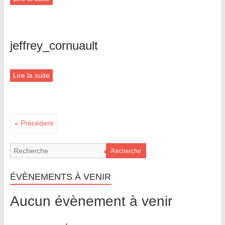
jeffrey_cornuault
Lire la suite
« Précédent
Recherche
ÉVÈNEMENTS À VENIR
Aucun évènement à venir