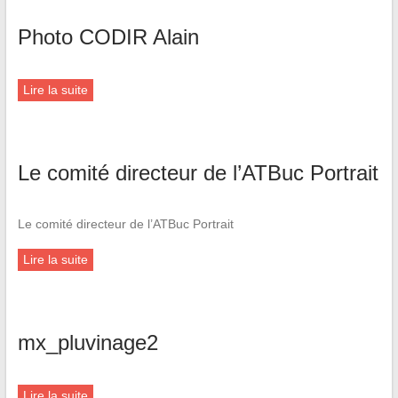
Photo CODIR Alain
Lire la suite
Le comité directeur de l’ATBuc Portrait
Le comité directeur de l’ATBuc Portrait
Lire la suite
mx_pluvinage2
Lire la suite