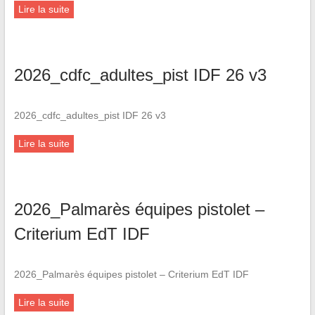
Lire la suite
2026_cdfc_adultes_pist IDF 26 v3
2026_cdfc_adultes_pist IDF 26 v3
Lire la suite
2026_Palmarès équipes pistolet –
Criterium EdT IDF
2026_Palmarès équipes pistolet – Criterium EdT IDF
Lire la suite