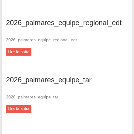
2026_palmares_equipe_regional_edt
2026_palmares_equipe_regional_edt
Lire la suite
2026_palmares_equipe_tar
2026_palmares_equipe_tar
Lire la suite