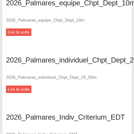
2026_Palmares_equipe_Chpt_Dept_10
2026_Palmares_equipe_Chpt_Dept_10m
Lire la suite
2026_Palmares_individuel_Chpt_Dept_
2026_Palmares_individuel_Chpt_Dept_25_50m
Lire la suite
2026_Palmares_Indiv_Criterium_EDT