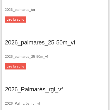
2026_palmares_tar
Lire la suite
2026_palmares_25-50m_vf
2026_palmares_25-50m_vf
Lire la suite
2026_Palmarès_rgl_vf
2026_Palmarès_rgl_vf