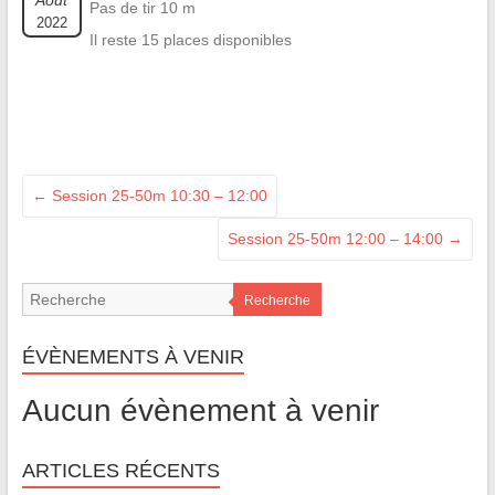
Août
Pas de tir 10 m
2022
Il reste 15 places disponibles
←
Session 25-50m 10:30 – 12:00
Session 25-50m 12:00 – 14:00
→
Recherche
ÉVÈNEMENTS À VENIR
Aucun évènement à venir
ARTICLES RÉCENTS