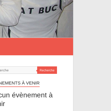
Recherche
NEMENTS À VENIR
cun évènement à
ir