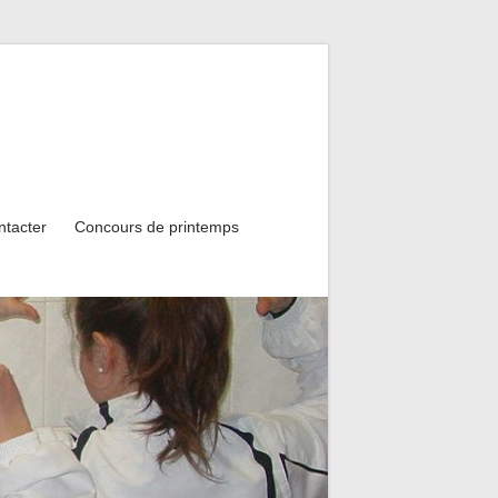
ntacter
Concours de printemps