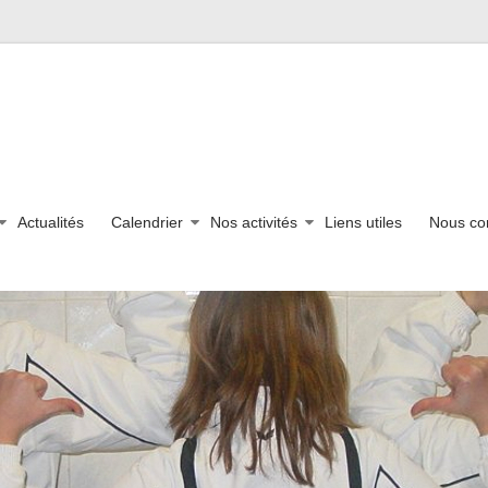
Actualités
Calendrier
Nos activités
Liens utiles
Nous co