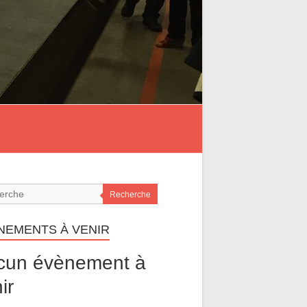
Recherche
NEMENTS À VENIR
cun évènement à
ir