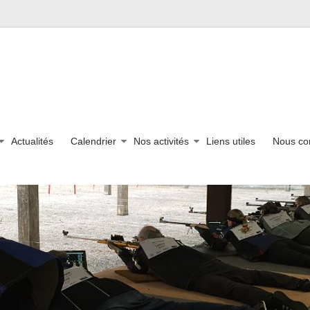
Actualités
Calendrier
Nos activités
Liens utiles
Nous co