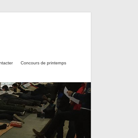
ntacter
Concours de printemps