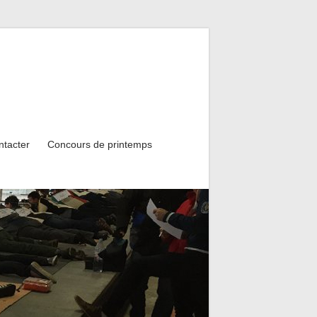
ntacter
Concours de printemps