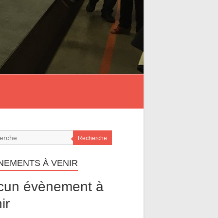
Recherche
NEMENTS À VENIR
cun évènement à
ir