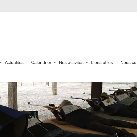
Actualités
Calendrier
Nos activités
Liens utiles
Nous co