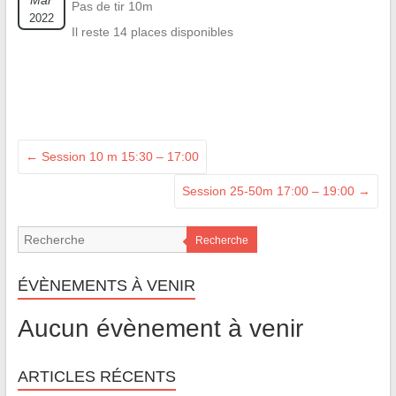
Mar
Pas de tir 10m
2022
Il reste 14 places disponibles
←
Session 10 m 15:30 – 17:00
Session 25-50m 17:00 – 19:00
→
Recherche
ÉVÈNEMENTS À VENIR
Aucun évènement à venir
ARTICLES RÉCENTS