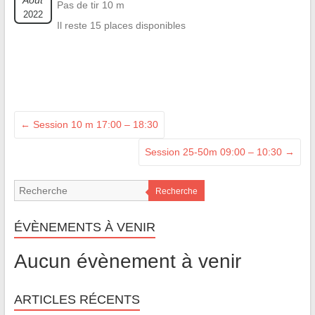
Août
Pas de tir 10 m
2022
Il reste 15 places disponibles
←
Session 10 m 17:00 – 18:30
Session 25-50m 09:00 – 10:30
→
Recherche
ÉVÈNEMENTS À VENIR
Aucun évènement à venir
ARTICLES RÉCENTS