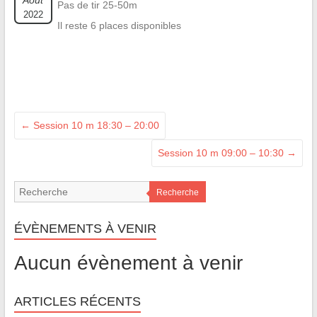
Août
Pas de tir 25-50m
2022
Il reste 6 places disponibles
←
Session 10 m 18:30 – 20:00
Session 10 m 09:00 – 10:30
→
Recherche
ÉVÈNEMENTS À VENIR
Aucun évènement à venir
ARTICLES RÉCENTS