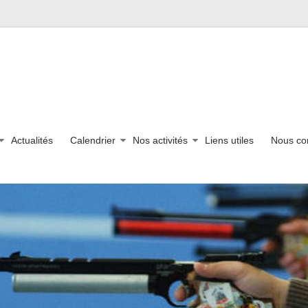
Actualités
Calendrier
Nos activités
Liens utiles
Nous co