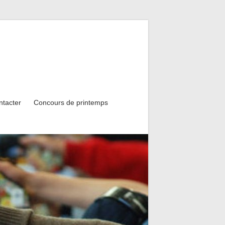
ntacter
Concours de printemps