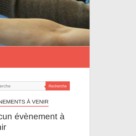
Recherche
NEMENTS À VENIR
cun évènement à
ir