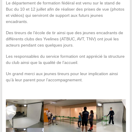
Le département de formation fédéral est venu sur le stand de
Buc du 10 et 12 juillet afin de réaliser des prises de vue (photos
et vidéos) qui serviront de support aux futurs jeunes
encadrants.
Des tireurs de l’école de tir ainsi que des jeunes encadrants de
différents clubs des Yvelines (ATBUC, AVT, TNV) ont joué les
acteurs pendant ces quelques jours.
Les responsables du service formation ont apprécié la structure
du club ainsi que la qualité de l’accueil.
Un grand merci aux jeunes tireurs pour leur implication ainsi
qu’à leur parent pour l’accompagnement.